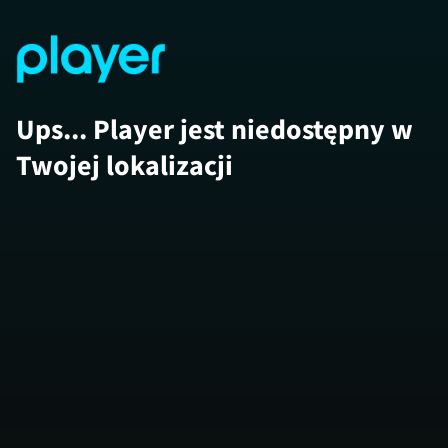
Ups... Player jest niedostępny w
Twojej lokalizacji