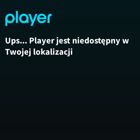
Ups... Player jest niedostępny w
Twojej lokalizacji