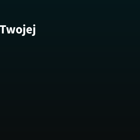
 Twojej