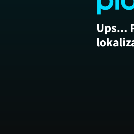
Ups... 
lokaliz