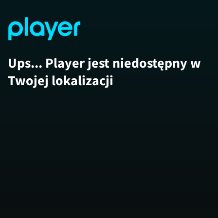
Ups... Player jest niedostępny w
Twojej lokalizacji