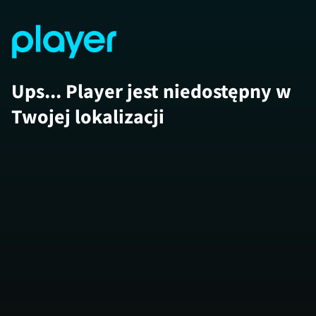
Ups... Player jest niedostępny w
Twojej lokalizacji