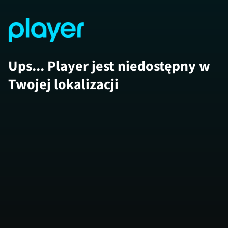
Ups... Player jest niedostępny w
Twojej lokalizacji