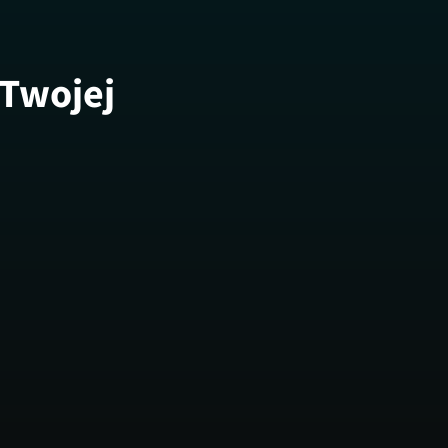
 Twojej