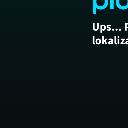
Ups... 
lokaliz