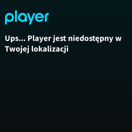
Ups... Player jest niedostępny w
Twojej lokalizacji