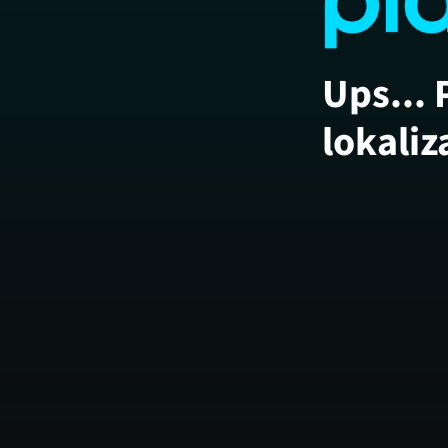
Ups... 
lokaliz