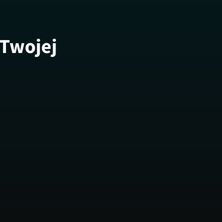
 Twojej