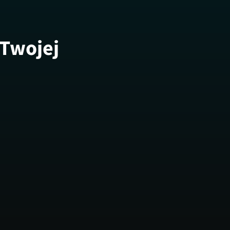
 Twojej