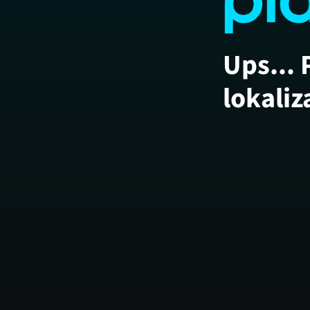
Ups... 
lokaliz