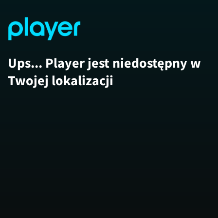
Ups... Player jest niedostępny w
Twojej lokalizacji