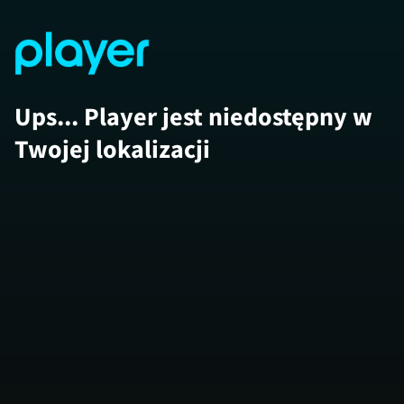
Ups... Player jest niedostępny w
Twojej lokalizacji