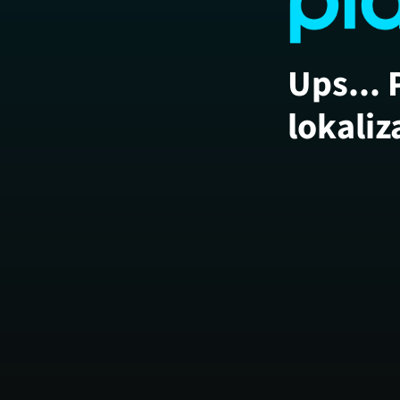
Ups... 
lokaliz