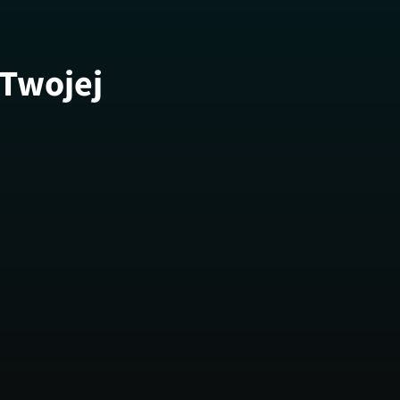
 Twojej