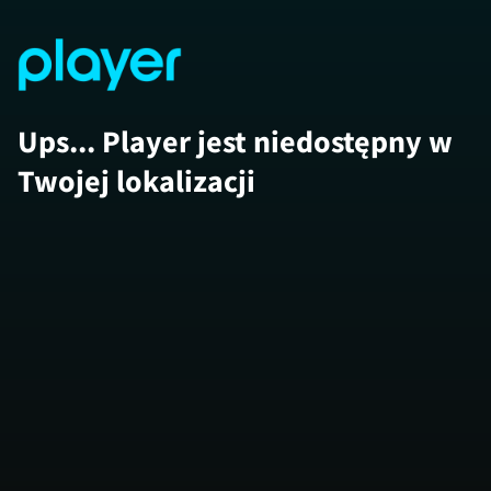
Ups... Player jest niedostępny w
Twojej lokalizacji