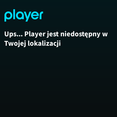
Ups... Player jest niedostępny w
Twojej lokalizacji