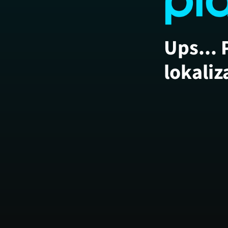
Ups... 
lokaliz