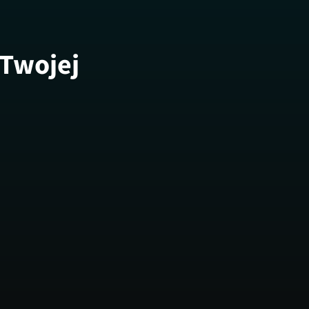
 Twojej