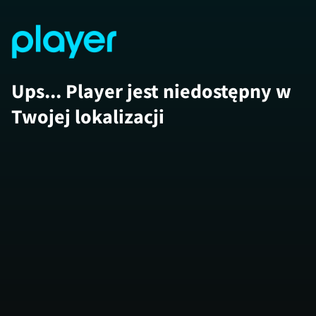
Ups... Player jest niedostępny w
Twojej lokalizacji