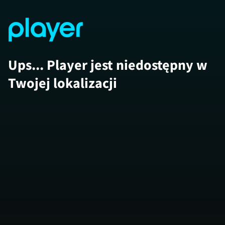
Ups... Player jest niedostępny w
Twojej lokalizacji