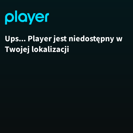
Ups... Player jest niedostępny w
Twojej lokalizacji