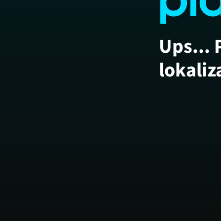
Ups... 
lokaliz