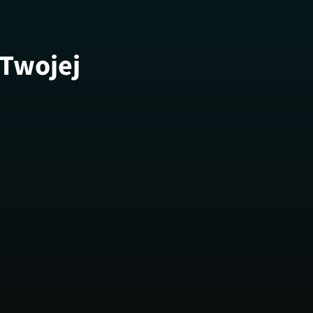
 Twojej