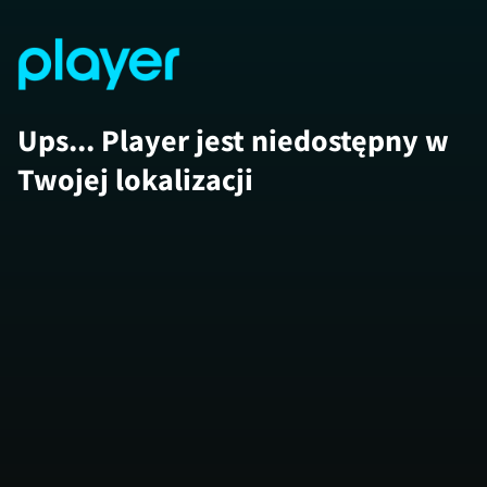
Ups... Player jest niedostępny w
Twojej lokalizacji