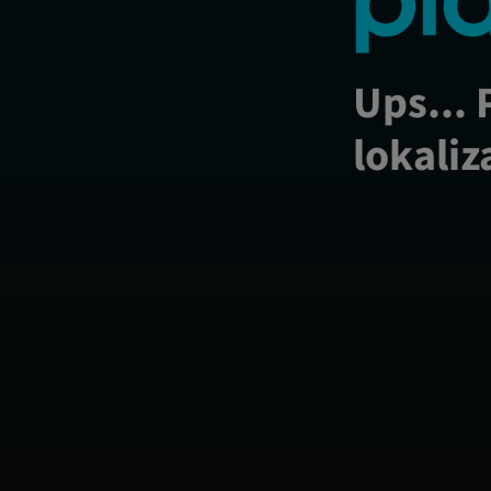
Ups... 
lokaliz