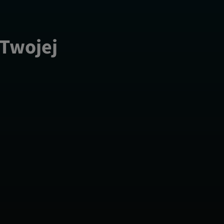
 Twojej