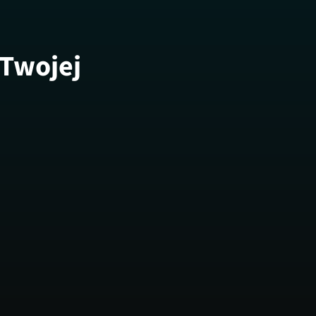
 Twojej