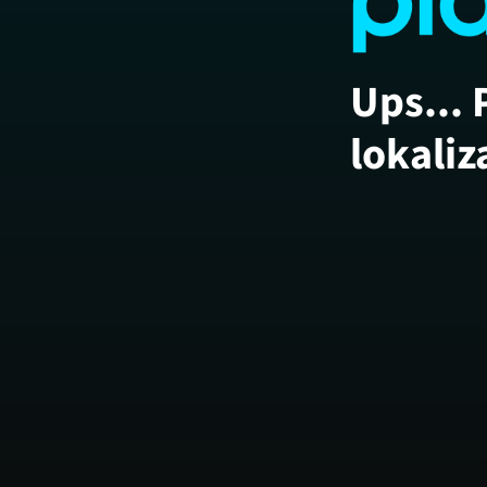
Ups... 
lokaliz