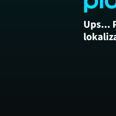
Ups... 
lokaliz