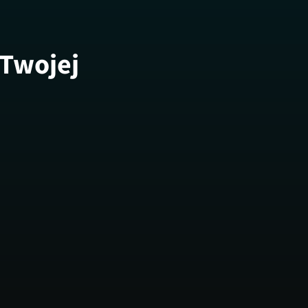
 Twojej