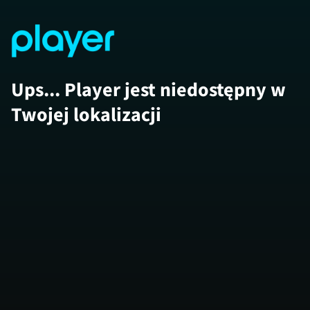
Ups... Player jest niedostępny w
Twojej lokalizacji