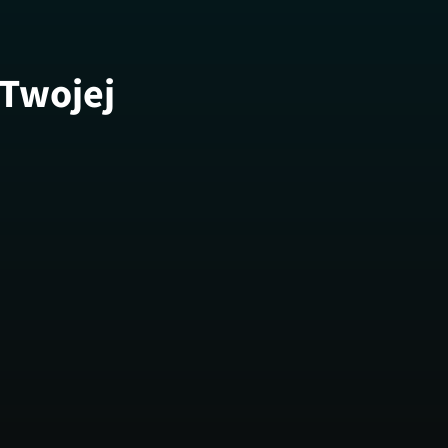
 Twojej