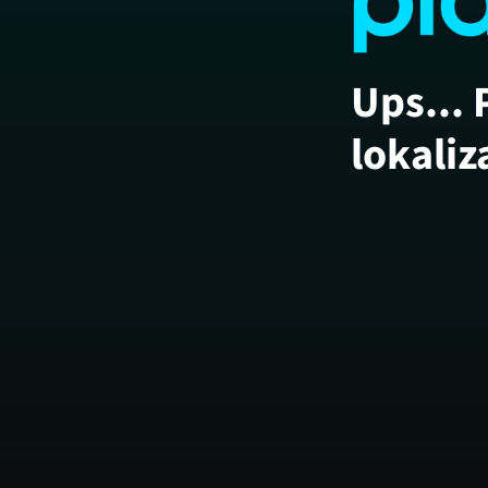
Ups... 
lokaliz