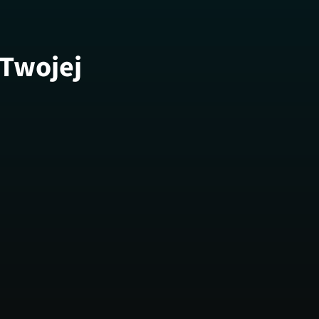
 Twojej