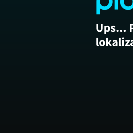
Ups... 
lokaliz