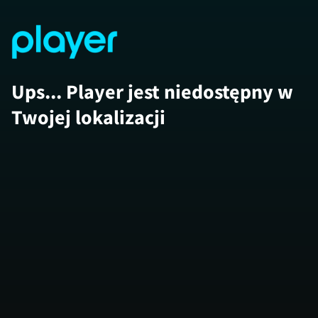
Ups... Player jest niedostępny w
Twojej lokalizacji