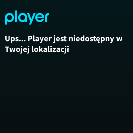
Ups... Player jest niedostępny w
Twojej lokalizacji