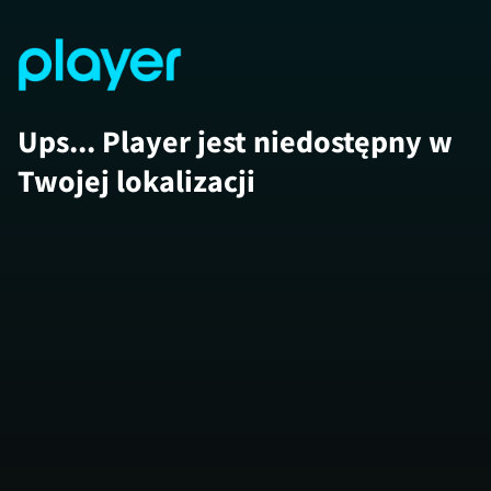
Ups... Player jest niedostępny w
Twojej lokalizacji