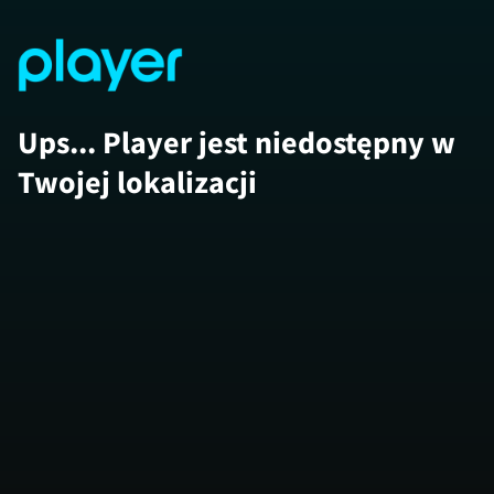
Ups... Player jest niedostępny w
Twojej lokalizacji