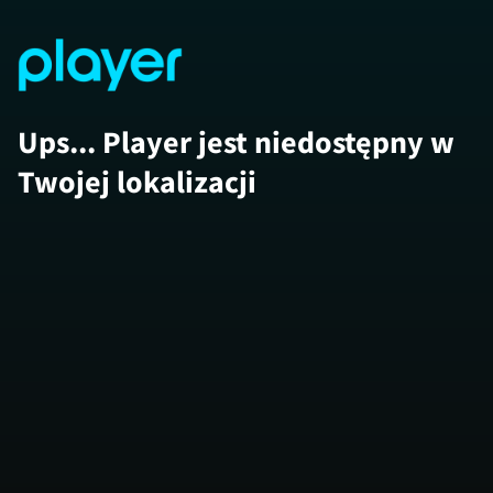
Ups... Player jest niedostępny w
Twojej lokalizacji