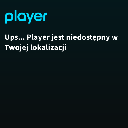
Ups... Player jest niedostępny w
Twojej lokalizacji