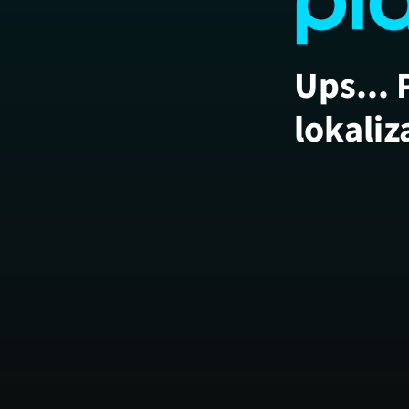
Ups... 
lokaliz