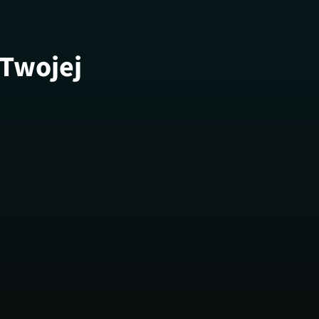
 Twojej