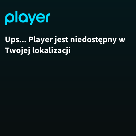
Ups... Player jest niedostępny w
Twojej lokalizacji