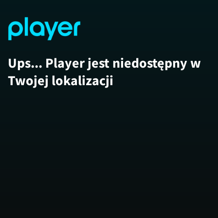
Ups... Player jest niedostępny w
Twojej lokalizacji