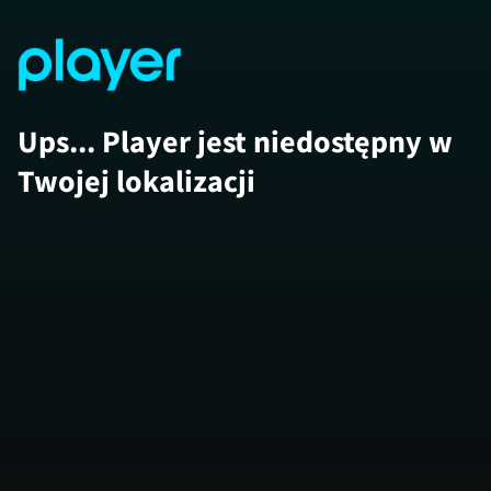
Ups... Player jest niedostępny w
Twojej lokalizacji