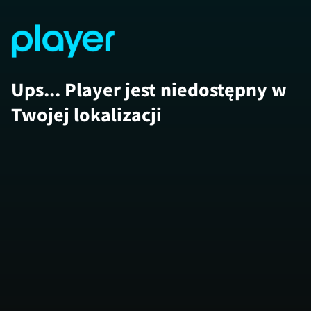
Ups... Player jest niedostępny w
Twojej lokalizacji