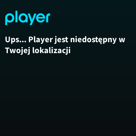
Ups... Player jest niedostępny w
Twojej lokalizacji