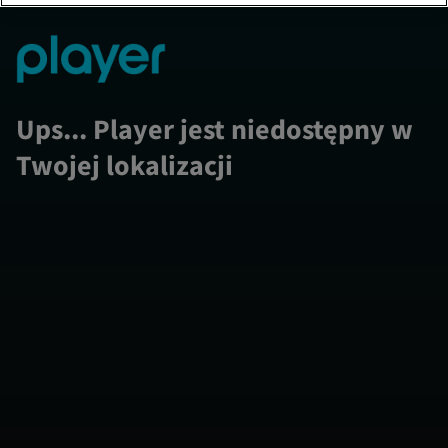
Ups... Player jest niedostępny w
Twojej lokalizacji