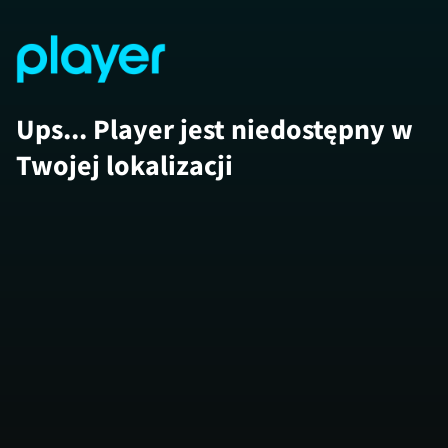
Ups... Player jest niedostępny w
Twojej lokalizacji