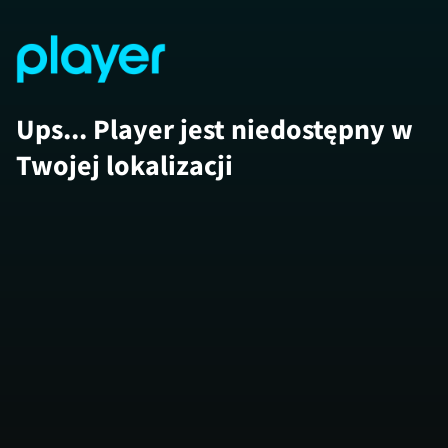
Ups... Player jest niedostępny w
Twojej lokalizacji