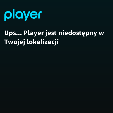
Ups... Player jest niedostępny w
Twojej lokalizacji