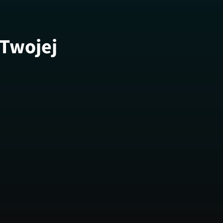
 Twojej