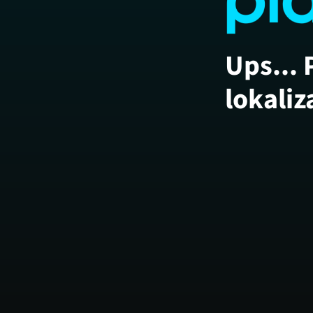
Ups... 
lokaliz