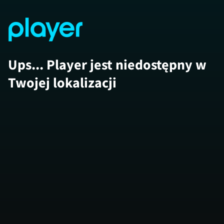
Ups... Player jest niedostępny w
Twojej lokalizacji