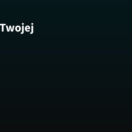
 Twojej