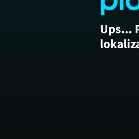
Ups... 
lokaliz