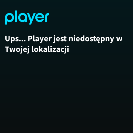
Ups... Player jest niedostępny w
Twojej lokalizacji