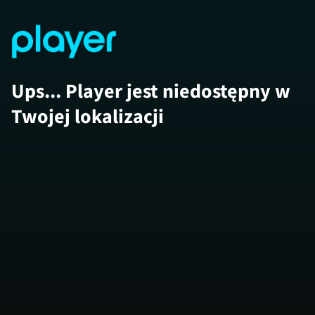
Ups... Player jest niedostępny w
Twojej lokalizacji