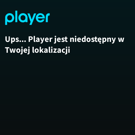
Ups... Player jest niedostępny w
Twojej lokalizacji