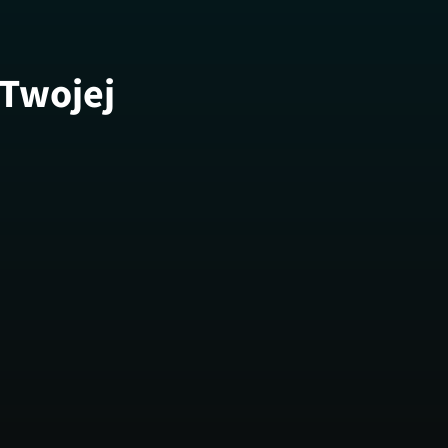
 Twojej