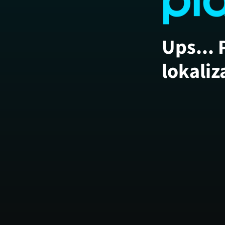
Ups... 
lokaliz